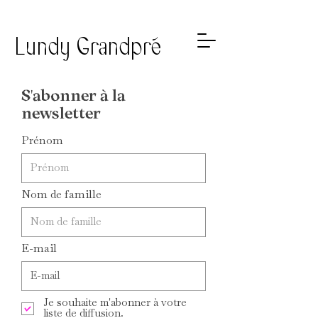
Lundy Grandpré
S'abonner à la
newsletter
Prénom
Nom de famille
E-mail
Je souhaite m'abonner à votre
liste de diffusion.